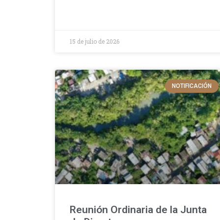
15 de julio de 2026
NOTIFICACIÓN
Reunión Ordinaria de la Junta