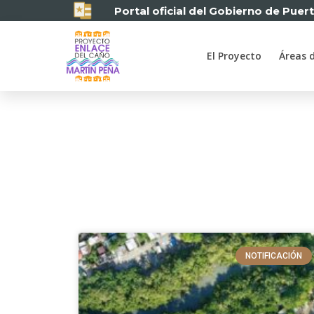
Portal oficial del Gobierno de Puer
El Proyecto
Áreas 
NOTIFICACIÓN