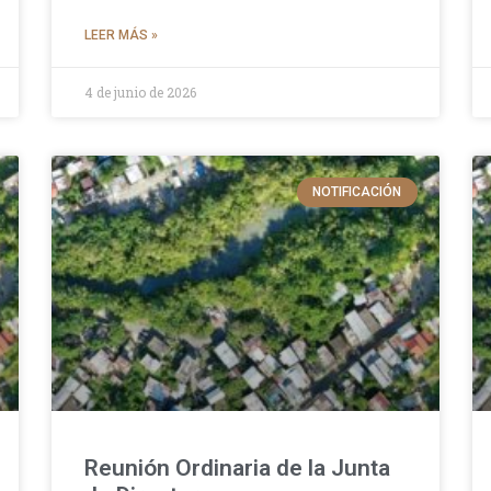
LEER MÁS »
4 de junio de 2026
NOTIFICACIÓN
Reunión Ordinaria de la Junta