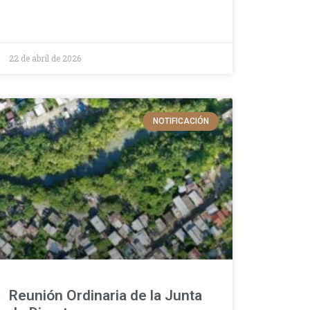
22 de abril de 2026
NOTIFICACIÓN
Reunión Ordinaria de la Junta