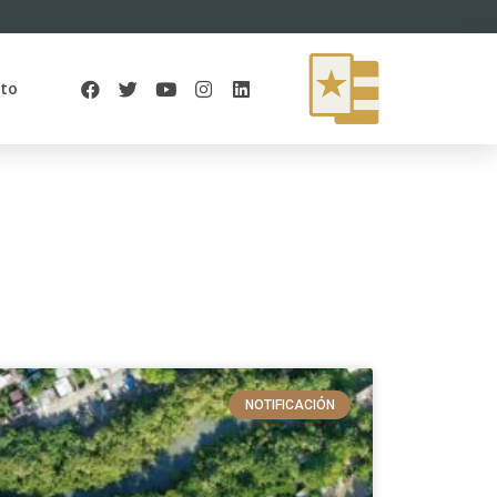
to
NOTIFICACIÓN