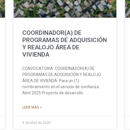
COORDINADOR(A) DE
PROGRAMAS DE ADQUISICIÓN
Y REALOJO ÁREA DE
VIVIENDA
CONVOCATORIA COORDINADOR(A) DE
PROGRAMAS DE ADQUISICIÓN Y REALOJO
ÁREA DE VIVIENDA Para un (1)
nombramiento en el servicio de confianza
Abril 2025 Proyecto de desarrollo
LEER MÁS »
8 de abril de 2025