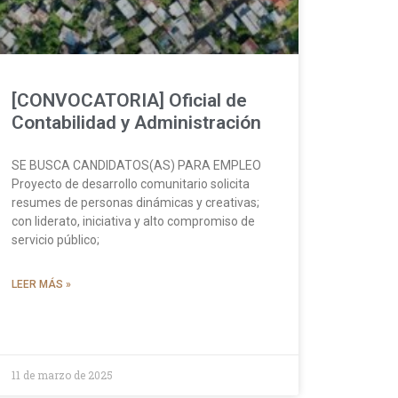
[CONVOCATORIA] Oficial de
Contabilidad y Administración
SE BUSCA CANDIDATOS(AS) PARA EMPLEO
Proyecto de desarrollo comunitario solicita
resumes de personas dinámicas y creativas;
con liderato, iniciativa y alto compromiso de
servicio público;
LEER MÁS »
11 de marzo de 2025