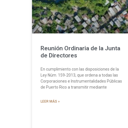
Reunión Ordinaria de la Junta
de Directores
En cumplimiento con las disposiciones de la
Ley Núm. 159-2013, que ordena a todas las
Corporaciones e Instrumentalidades Públicas
de Puerto Rico a transmitir mediante
LEER MÁS »