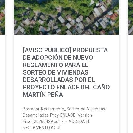
[AVISO PÚBLICO] PROPUESTA
DE ADOPCIÓN DE NUEVO
REGLAMENTO PARA EL
SORTEO DE VIVIENDAS
DESARROLLADAS POR EL
PROYECTO ENLACE DEL CAÑO
MARTÍN PEÑA
Borrador-Reglamento_Sorteo-de-Viviendas-
Desarrolladas-Proy-ENLACE_Version-
Final_20260429.pdf <— ACCEDA EL
REGLAMENTO AQUÍ