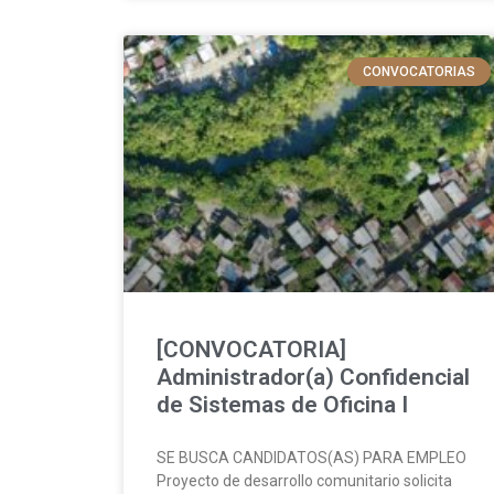
CONVOCATORIAS
[CONVOCATORIA]
Administrador(a) Confidencial
de Sistemas de Oficina I
SE BUSCA CANDIDATOS(AS) PARA EMPLEO
Proyecto de desarrollo comunitario solicita