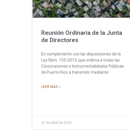
Reunión Ordinaria de la Junta
de Directores
En cumplimiento con las disposiciones de la
Ley Núm. 159-2013, que ordena a todas las
Corporaciones e Instrumentalidades Públicas
de Puerto Rico a transmitir mediante
LEER MÁS »
23 de abril de 2025