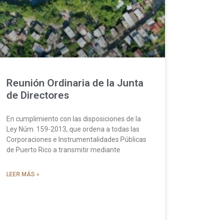
Reunión Ordinaria de la Junta
de Directores
En cumplimiento con las disposiciones de la
Ley Núm. 159-2013, que ordena a todas las
Corporaciones e Instrumentalidades Públicas
de Puerto Rico a transmitir mediante
LEER MÁS »