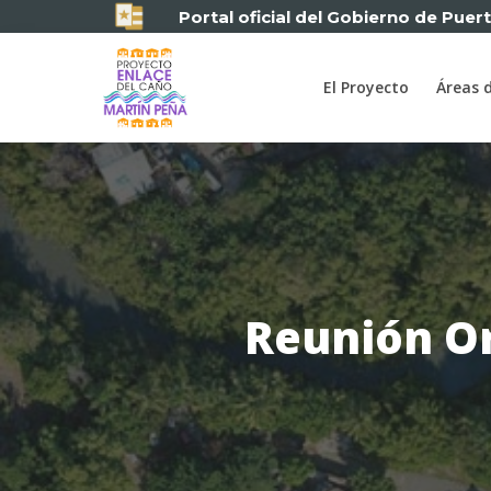
Portal oficial del Gobierno de Puer
El Proyecto
Áreas 
Reunión Or