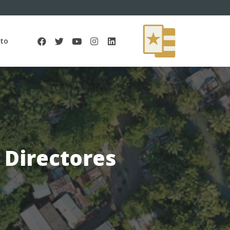
to
 Directores