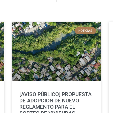
NOTICIAS
[AVISO PÚBLICO] PROPUESTA
DE ADOPCIÓN DE NUEVO
REGLAMENTO PARA EL