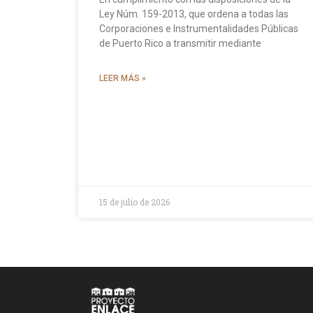
Ley Núm. 159-2013, que ordena a todas las
Corporaciones e Instrumentalidades Públicas
de Puerto Rico a transmitir mediante
LEER MÁS »
15 de julio de 2026