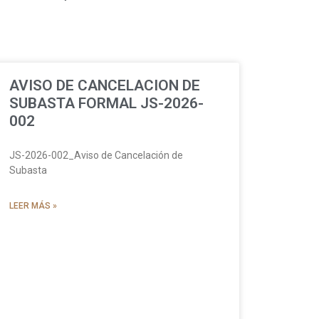
AVISO DE CANCELACION DE
SUBASTA FORMAL JS-2026-
002
JS-2026-002_Aviso de Cancelación de
Subasta
LEER MÁS »